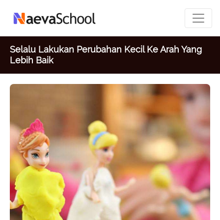
Selalu Lakukan Perubahan Kecil Ke Arah Yang
Lebih Baik