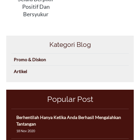
Positif Dan
Bersyukur
Kategori Blog
Promo & Diskon
Artikel
Popular Post
Berhentilah Hanya Ketika Anda Berhasil Mengalahkan
Tantangan
18 Nov 2020