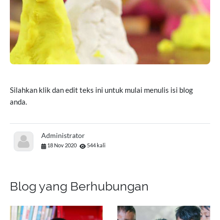
Silahkan klik dan edit teks ini untuk mulai menulis isi blog
anda.
Administrator
18 Nov 2020
544 kali
Blog yang Berhubungan