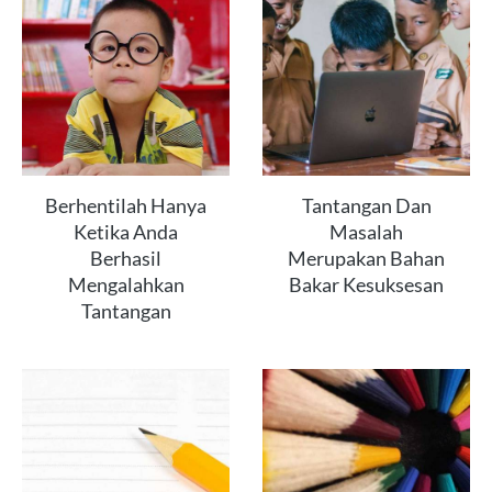
Berhentilah Hanya
Tantangan Dan
Ketika Anda
Masalah
Berhasil
Merupakan Bahan
Mengalahkan
Bakar Kesuksesan
Tantangan