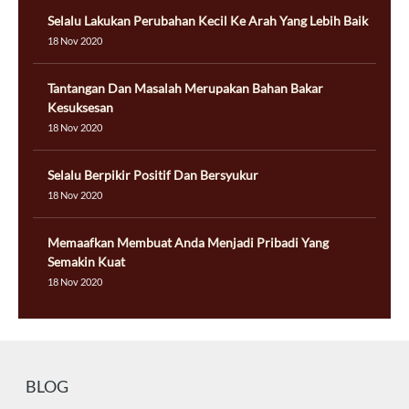
Selalu Lakukan Perubahan Kecil Ke Arah Yang Lebih Baik
18 Nov 2020
Tantangan Dan Masalah Merupakan Bahan Bakar
Kesuksesan
18 Nov 2020
Selalu Berpikir Positif Dan Bersyukur
18 Nov 2020
Memaafkan Membuat Anda Menjadi Pribadi Yang
Semakin Kuat
18 Nov 2020
BLOG