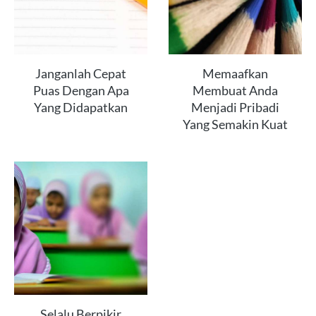
Janganlah Cepat
Memaafkan
Puas Dengan Apa
Membuat Anda
Yang Didapatkan
Menjadi Pribadi
Yang Semakin Kuat
Selalu Berpikir