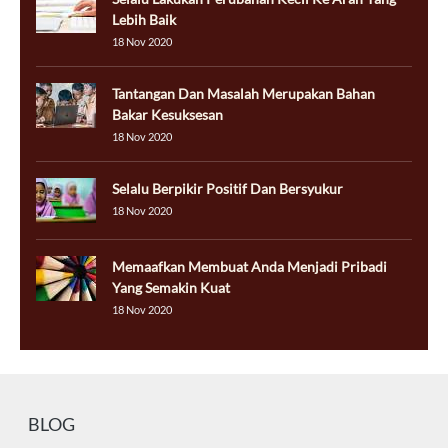
Lebih Baik
18 Nov 2020
Tantangan Dan Masalah Merupakan Bahan
Bakar Kesuksesan
18 Nov 2020
Selalu Berpikir Positif Dan Bersyukur
18 Nov 2020
Memaafkan Membuat Anda Menjadi Pribadi
Yang Semakin Kuat
18 Nov 2020
BLOG