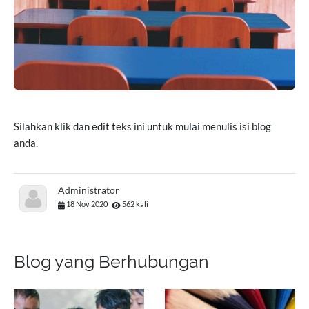
Silahkan klik dan edit teks ini untuk mulai menulis isi blog
anda.
Administrator
18 Nov 2020
562 kali
Blog yang Berhubungan