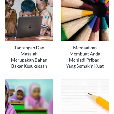
Tantangan Dan
Memaafkan
Masalah
Membuat Anda
Merupakan Bahan
Menjadi Pribadi
Bakar Kesuksesan
Yang Semakin Kuat