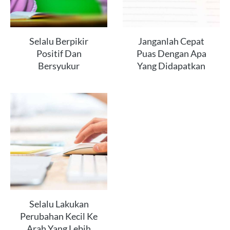
Selalu Berpikir
Janganlah Cepat
Positif Dan
Puas Dengan Apa
Bersyukur
Yang Didapatkan
Selalu Lakukan
Perubahan Kecil Ke
Arah Yang Lebih