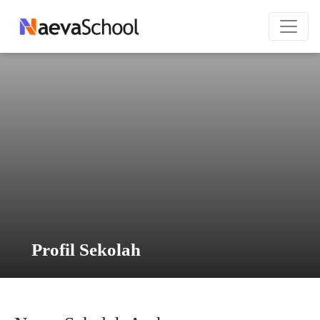
Profil Sekolah