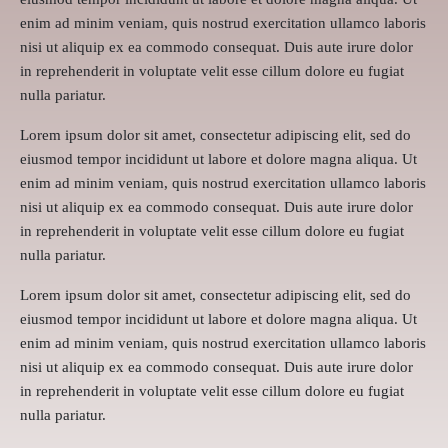
enim ad minim veniam, quis nostrud exercitation ullamco laboris
nisi ut aliquip ex ea commodo consequat. Duis aute irure dolor
in reprehenderit in voluptate velit esse cillum dolore eu fugiat
nulla pariatur.
Lorem ipsum dolor sit amet, consectetur adipiscing elit, sed do
eiusmod tempor incididunt ut labore et dolore magna aliqua. Ut
enim ad minim veniam, quis nostrud exercitation ullamco laboris
nisi ut aliquip ex ea commodo consequat. Duis aute irure dolor
in reprehenderit in voluptate velit esse cillum dolore eu fugiat
nulla pariatur.
Lorem ipsum dolor sit amet, consectetur adipiscing elit, sed do
eiusmod tempor incididunt ut labore et dolore magna aliqua. Ut
enim ad minim veniam, quis nostrud exercitation ullamco laboris
nisi ut aliquip ex ea commodo consequat. Duis aute irure dolor
in reprehenderit in voluptate velit esse cillum dolore eu fugiat
nulla pariatur.