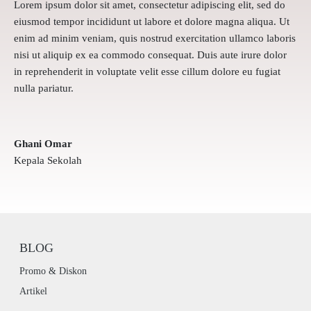
Lorem ipsum dolor sit amet, consectetur adipiscing elit, sed do
eiusmod tempor incididunt ut labore et dolore magna aliqua. Ut
enim ad minim veniam, quis nostrud exercitation ullamco laboris
nisi ut aliquip ex ea commodo consequat. Duis aute irure dolor
in reprehenderit in voluptate velit esse cillum dolore eu fugiat
nulla pariatur.
Ghani Omar
Kepala Sekolah
BLOG
Promo & Diskon
Artikel